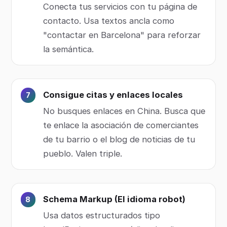
Conecta tus servicios con tu página de
contacto. Usa textos ancla como
"contactar en Barcelona" para reforzar
la semántica.
Consigue citas y enlaces locales
No busques enlaces en China. Busca que
te enlace la asociación de comerciantes
de tu barrio o el blog de noticias de tu
pueblo. Valen triple.
Schema Markup (El idioma robot)
Usa datos estructurados tipo