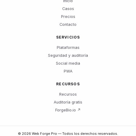
Inicio
Casos
Precios
Contacto
SERVICIOS
Plataformas
Seguridad y auditoría
Social media
PWA
RECURSOS
Recursos
Auditoría gratis
ForgeBio.io ↗
© 2026 Web Forge Pro —
Todos los derechos reservados.