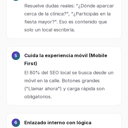
Resuelve dudas reales: "¿Dónde aparcar
cerca de la clínica?", "¿Participáis en la
fiesta mayor?". Eso es contenido que
solo un local escribiría.
Cuida la experiencia móvil (Mobile
First)
El 80% del SEO local se busca desde un
móvil en la calle. Botones grandes
("Llamar ahora") y carga rápida son
obligatorios.
Enlazado interno con lógica