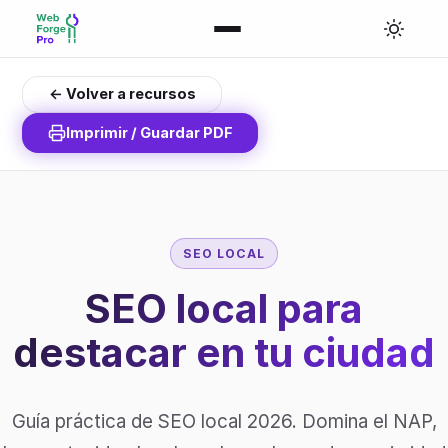
← Volver a recursos
Imprimir / Guardar PDF
SEO LOCAL
SEO local para
destacar en tu ciudad
Guía práctica de SEO local 2026. Domina el NAP,