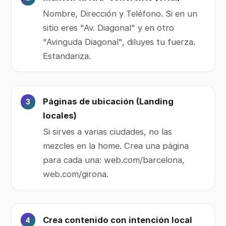
Nombre, Dirección y Teléfono. Si en un
sitio eres "Av. Diagonal" y en otro
"Avinguda Diagonal", diluyes tu fuerza.
Estandariza.
Páginas de ubicación (Landing
locales)
Si sirves a varias ciudades, no las
mezcles en la home. Crea una página
para cada una: web.com/barcelona,
web.com/girona.
Crea contenido con intención local