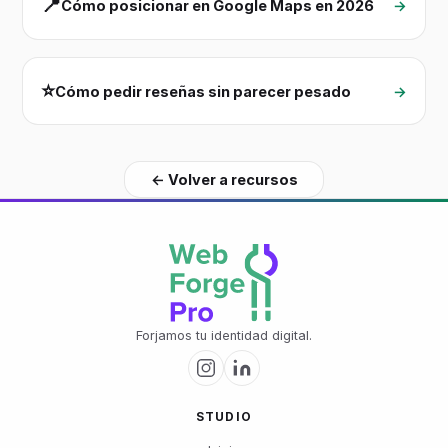
📍
Cómo posicionar en Google Maps en 2026
→
⭐
Cómo pedir reseñas sin parecer pesado
→
← Volver a recursos
Forjamos tu identidad digital.
STUDIO