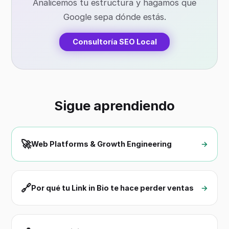
Analicemos tu estructura y hagamos que
Google sepa dónde estás.
Consultoría SEO Local
Sigue aprendiendo
🚀
Web Platforms & Growth Engineering
→
🔗
Por qué tu Link in Bio te hace perder ventas
→