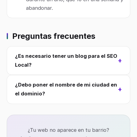
abandonar.
Preguntas frecuentes
¿Es necesario tener un blog para el SEO
Local?
¿Debo poner el nombre de mi ciudad en
el dominio?
¿Tu web no aparece en tu barrio?