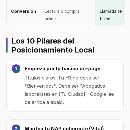
Conversión
Lectura o compra
Llamada telefón
online
física
Los 10 Pilares del
Posicionamiento Local
Empieza por lo básico on-page
Títulos claros. Tu H1 no debe ser
"Bienvenidos". Debe ser "Abogados
laboralistas en [Tu Ciudad]". Google lee
de arriba a abajo.
Mantén tu NAP coherente (Vital)