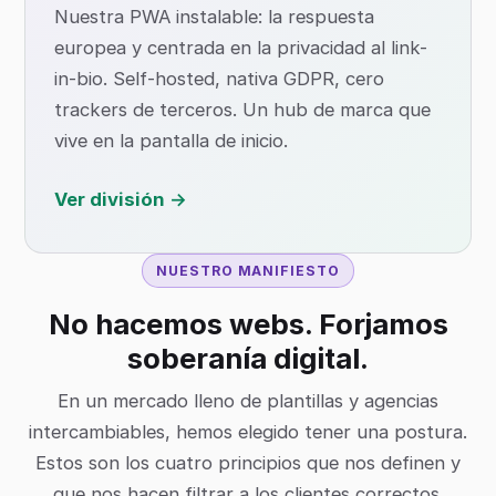
Nuestra PWA instalable: la respuesta
europea y centrada en la privacidad al link-
in-bio. Self-hosted, nativa GDPR, cero
trackers de terceros. Un hub de marca que
vive en la pantalla de inicio.
Ver división →
NUESTRO MANIFIESTO
No hacemos webs. Forjamos
soberanía digital.
En un mercado lleno de plantillas y agencias
intercambiables, hemos elegido tener una postura.
Estos son los cuatro principios que nos definen y
que nos hacen filtrar a los clientes correctos.