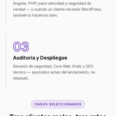
Angular, PHP) para velocidad y seguridad de
verdad — y cuando un cliente necesita WordPress,
también lo hacemos bien.
03
Auditoría y Despliegue
Revisión de seguridad, Core Web Vitals y SEO
técnico — ajustados antes del lanzamiento, no
después.
CASOS SELECCIONADOS