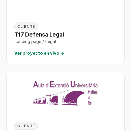
CLIENTE
T17 Defensa Legal
Landing page / Legal
Ver proyecto en vivo →
CLIENTE