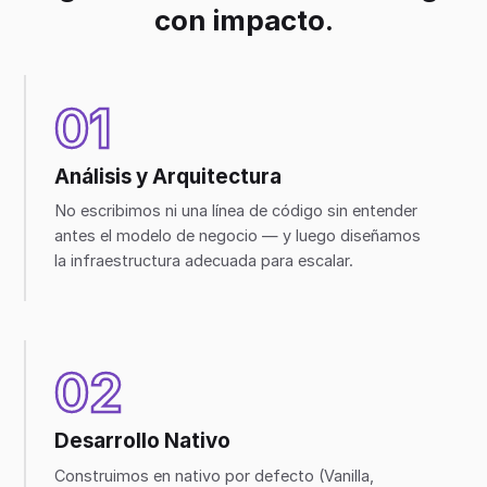
con impacto.
01
Análisis y Arquitectura
No escribimos ni una línea de código sin entender
antes el modelo de negocio — y luego diseñamos
la infraestructura adecuada para escalar.
02
Desarrollo Nativo
Construimos en nativo por defecto (Vanilla,