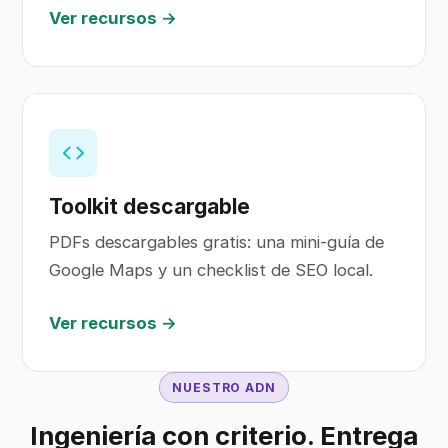
Ver recursos →
Toolkit descargable
PDFs descargables gratis: una mini-guía de
Google Maps y un checklist de SEO local.
Ver recursos →
NUESTRO ADN
Ingeniería con criterio. Entrega