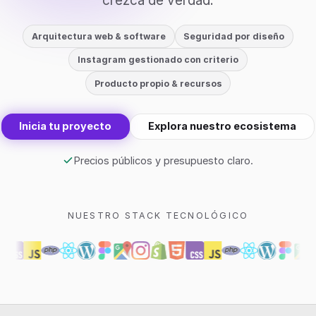
crezca de verdad.
Arquitectura web & software
Seguridad por diseño
Instagram gestionado con criterio
Producto propio & recursos
Inicia tu proyecto
Explora nuestro ecosistema
Precios públicos y presupuesto claro.
NUESTRO STACK TECNOLÓGICO