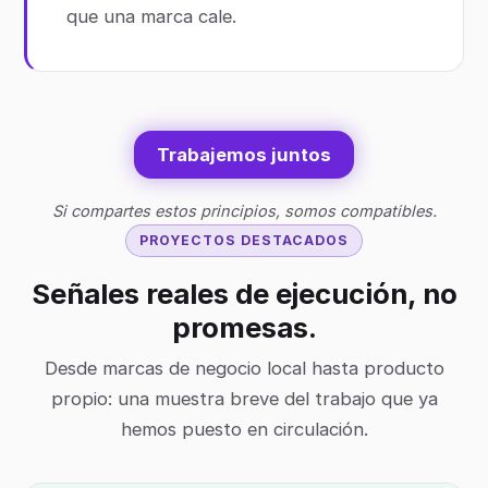
que una marca cale.
Trabajemos juntos
Si compartes estos principios, somos compatibles.
PROYECTOS DESTACADOS
Señales reales de ejecución, no
promesas.
Desde marcas de negocio local hasta producto
propio: una muestra breve del trabajo que ya
hemos puesto en circulación.