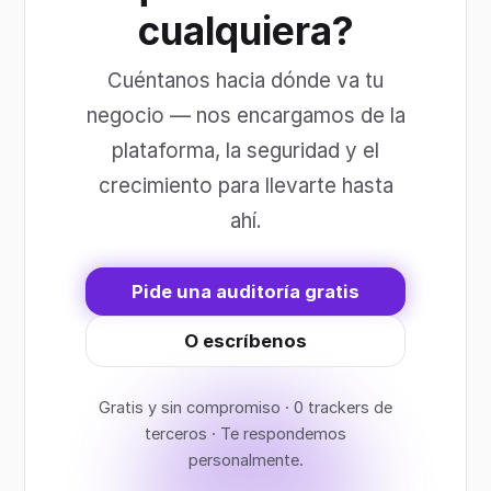
cualquiera?
Cuéntanos hacia dónde va tu
negocio — nos encargamos de la
plataforma, la seguridad y el
crecimiento para llevarte hasta
ahí.
Pide una auditoría gratis
O escríbenos
Gratis y sin compromiso · 0 trackers de
terceros · Te respondemos
personalmente.