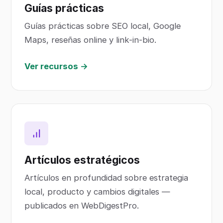
Guías prácticas
Guías prácticas sobre SEO local, Google
Maps, reseñas online y link-in-bio.
Ver recursos →
Artículos estratégicos
Artículos en profundidad sobre estrategia
local, producto y cambios digitales —
publicados en WebDigestPro.