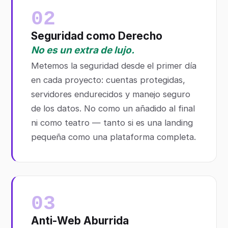
02
Seguridad como Derecho
No es un extra de lujo.
Metemos la seguridad desde el primer día
en cada proyecto: cuentas protegidas,
servidores endurecidos y manejo seguro
de los datos. No como un añadido al final
ni como teatro — tanto si es una landing
pequeña como una plataforma completa.
03
Anti-Web Aburrida