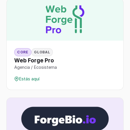
CORE
GLOBAL
Web Forge Pro
Agencia / Ecosistema
Estás aquí