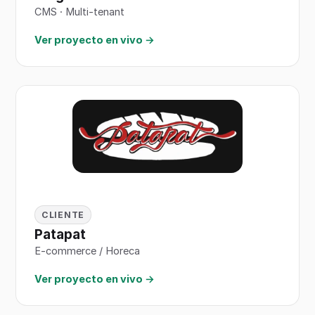
CMS · Multi-tenant
Ver proyecto en vivo →
CLIENTE
Patapat
E-commerce / Horeca
Ver proyecto en vivo →