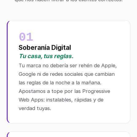
01
Soberanía Digital
Tu casa, tus reglas.
Tu marca no debería ser rehén de Apple,
Google ni de redes sociales que cambian
las reglas de la noche a la mañana.
Apostamos a tope por las Progressive
Web Apps: instalables, rápidas y de
verdad tuyas.