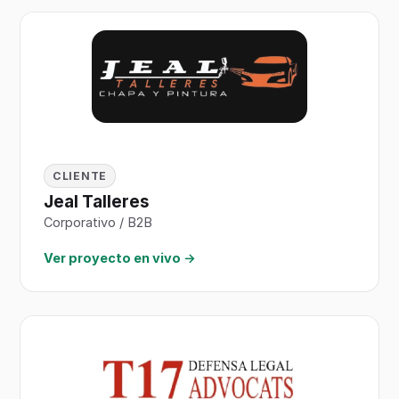
CLIENTE
Jeal Talleres
Corporativo / B2B
Ver proyecto en vivo →