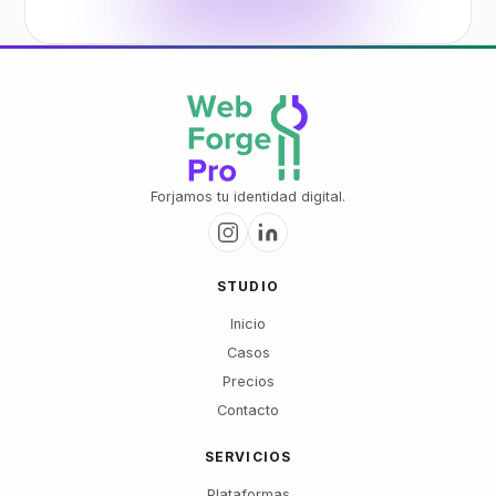
Forjamos tu identidad digital.
STUDIO
Inicio
Casos
Precios
Contacto
SERVICIOS
Plataformas