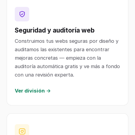
Seguridad y auditoría web
Construimos tus webs seguras por diseño y
auditamos las existentes para encontrar
mejoras concretas — empieza con la
auditoría automática gratis y ve más a fondo
con una revisión experta.
Ver división →