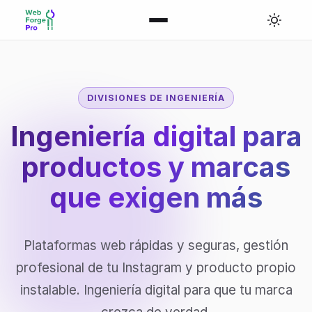
DIVISIONES DE INGENIERÍA
Ingeniería digital para
productos y marcas
que
exigen más
Plataformas web rápidas y seguras, gestión
profesional de tu Instagram y producto propio
instalable. Ingeniería digital para que tu marca