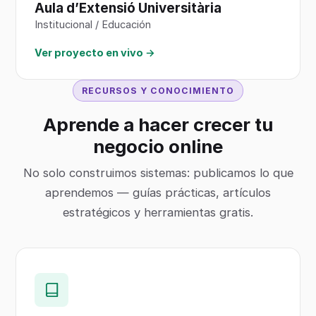
Aula d’Extensió Universitària
Institucional / Educación
Ver proyecto en vivo →
RECURSOS Y CONOCIMIENTO
Aprende a hacer crecer tu
negocio online
No solo construimos sistemas: publicamos lo que
aprendemos — guías prácticas, artículos
estratégicos y herramientas gratis.