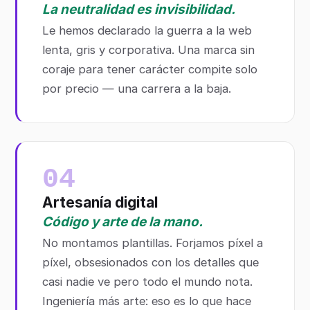
La neutralidad es invisibilidad.
Le hemos declarado la guerra a la web
lenta, gris y corporativa. Una marca sin
coraje para tener carácter compite solo
por precio — una carrera a la baja.
04
Artesanía digital
Código y arte de la mano.
No montamos plantillas. Forjamos píxel a
píxel, obsesionados con los detalles que
casi nadie ve pero todo el mundo nota.
Ingeniería más arte: eso es lo que hace