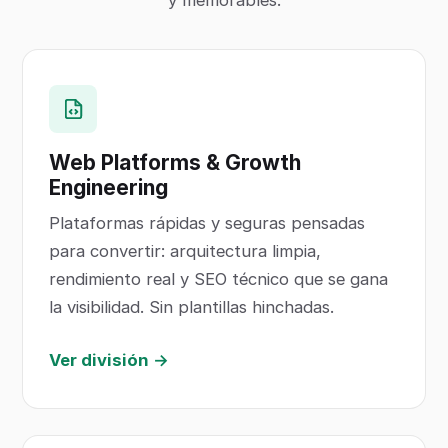
Web Platforms & Growth
Engineering
Plataformas rápidas y seguras pensadas
para convertir: arquitectura limpia,
rendimiento real y SEO técnico que se gana
la visibilidad. Sin plantillas hinchadas.
Ver división →