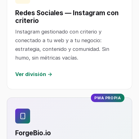
Redes Sociales — Instagram con
criterio
Instagram gestionado con criterio y
conectado a tu web y a tu negocio:
estrategia, contenido y comunidad. Sin
humo, sin métricas vacías.
Ver división →
PWA PROPIA
ForgeBio
.io